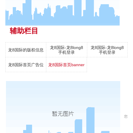
辅助栏目
龙8国际-龙8long8
龙8国际-龙8long8
龙8国际的版权信息
手机登录
手机登录
龙8国际首页广告位
龙8国际首页banner
您