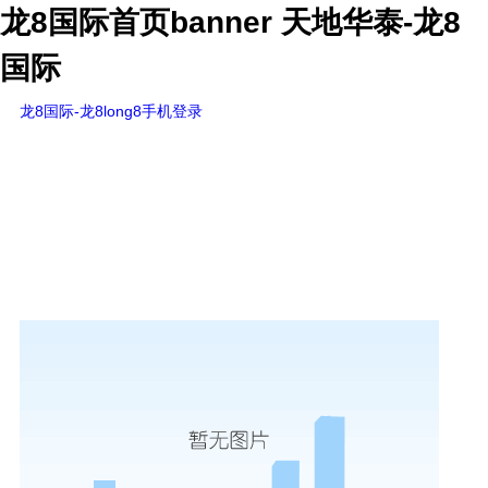
龙8国际首页banner 天地华泰-龙8
国际
龙8国际-龙8long8手机登录