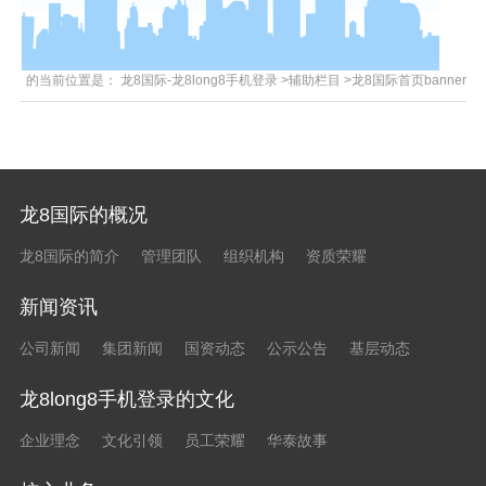
的当前位置是：
龙8国际-龙8long8手机登录
>
辅助栏目
>
龙8国际首页banner
龙8国际的概况
龙8国际的简介
管理团队
组织机构
资质荣耀
新闻资讯
公司新闻
集团新闻
国资动态
公示公告
基层动态
龙8long8手机登录的文化
企业理念
文化引领
员工荣耀
华泰故事