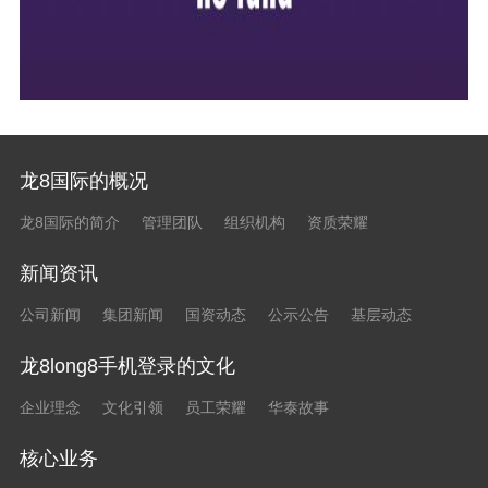
龙8国际的概况
龙8国际的简介
管理团队
组织机构
资质荣耀
新闻资讯
公司新闻
集团新闻
国资动态
公示公告
基层动态
龙8long8手机登录的文化
企业理念
文化引领
员工荣耀
华泰故事
核心业务