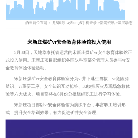
的当前位置是：
龙8国际-龙8long8手机登录
>
新闻资讯
>
基层动态
宋新庄煤矿vr安全教育体验馆投入使用
5月30日，天地华泰托管运营的宋新庄煤矿vr安全教育体验馆正
式投入使用。宋新庄项目部组织各区队科室部分管理人员参与vr安
全教育体验体验活动。
宋新庄煤矿vr安全教育体验室分为vr井下逃生自救、vr危险源
辨识、vr重要工序、安全知识互动抢答、3d模拟灭火及现场急救体
验等六大板块。项目部将在6月份分批组织职工进行学习体验。
宋新庄项目部以vr安全体验馆为演练平台，丰富职工培训形
式，提升安全培训效果，有力促进矿井安全管理。