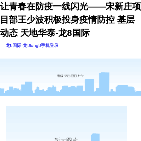
让青春在防疫一线闪光——宋新庄项
目部王少波积极投身疫情防控 基层
动态 天地华泰-龙8国际
龙8国际-龙8long8手机登录