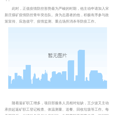
此时，正值疫情防控形势最为严峻的时期，他主动申请加入宋
新庄煤矿疫情防控青年突击队。身为志愿者的他，积极有序参与政
策宣传、应急值守、疫情监测、重点场所消杀等防疫工作。
随着返矿职工增多，项目部服务人员相对短缺，王少波又主动
承担起返矿职工登记检查、体温测量、送餐、回收垃圾等工作。每