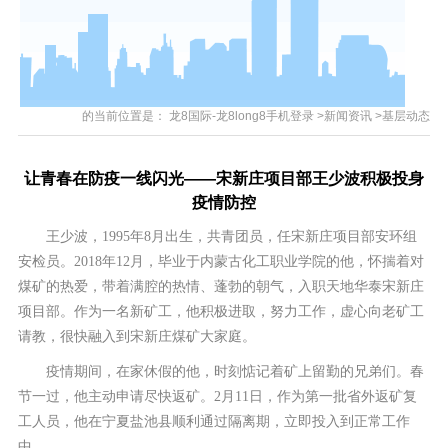
的当前位置是：
龙8国际-龙8long8手机登录
>
新闻资讯
>
基层动态
让青春在防疫一线闪光——宋新庄项目部王少波积极投身
疫情防控
王少波，1995年8月出生，共青团员，任宋新庄项目部安环组
安检员。2018年12月，毕业于内蒙古化工职业学院的他，怀揣着对
煤矿的热爱，带着满腔的热情、蓬勃的朝气，入职天地华泰宋新庄
项目部。作为一名新矿工，他积极进取，努力工作，虚心向老矿工
请教，很快融入到宋新庄煤矿大家庭。
疫情期间，在家休假的他，时刻惦记着矿上留勤的兄弟们。春
节一过，他主动申请尽快返矿。2月11日，作为第一批省外返矿复
工人员，他在宁夏盐池县顺利通过隔离期，立即投入到正常工作
中。