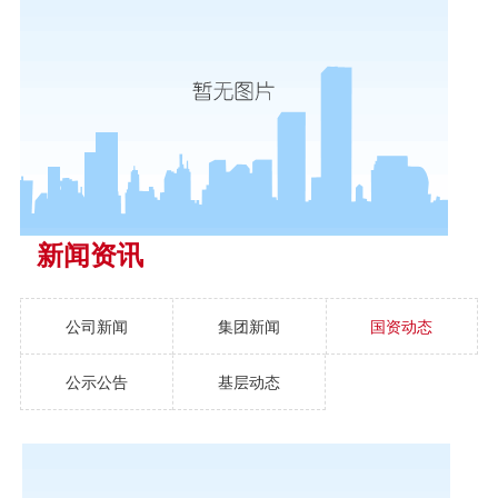
新闻资讯
公司新闻
集团新闻
国资动态
公示公告
基层动态