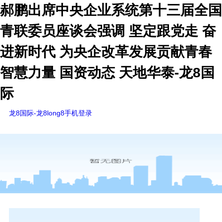
郝鹏出席中央企业系统第十三届全国
青联委员座谈会强调 坚定跟党走 奋
进新时代 为央企改革发展贡献青春
智慧力量 国资动态 天地华泰-龙8国
际
龙8国际-龙8long8手机登录