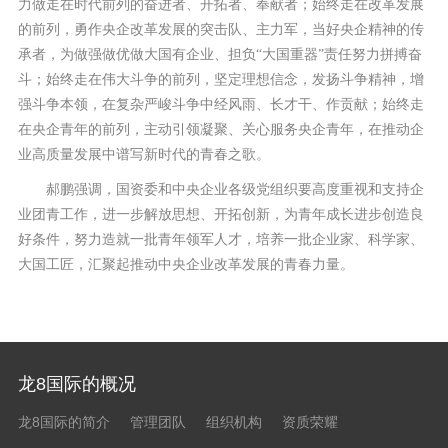
力做走在时代前列的奋进者、开拓者、奉献者；始终走在改革发展
的前列，勇作央企改革发展的突击队、主力军，当好央企精神的传
承者，为做强做优做大国有企业、担负“大国重器”责任努力拼搏奋
斗；始终走在伟大斗争的前列，坚定理想信念，发扬斗争精神，增
强斗争本领，在复杂严峻斗争中经风雨、长才干、作贡献；始终走
在央企青年的前列，主动引领凝聚、关心服务央企青年，在推动企
业高质量发展中谱写新时代的青春之歌。
郝鹏强调，国资委和中央企业各级党组织要高度重视和支持企
业团青工作，进一步解放思想、开拓创新，为青年成长进步创造良
好条件，努力造就一批青年领军人才，培养一批企业家、科学家、
大国工匠，汇聚起推动中央企业改革发展的青春力量。
龙8国际的概况
龙8国际的简介
管理团队
组织机构
资质荣耀