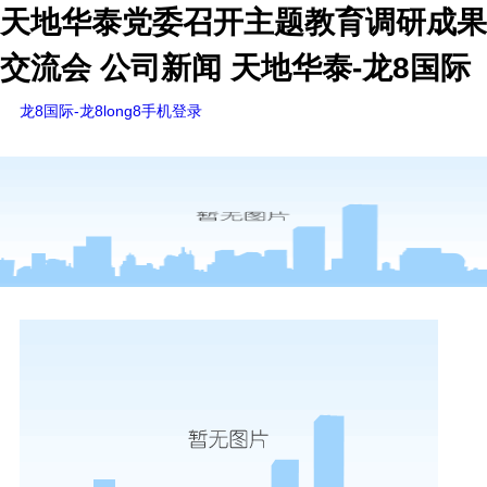
天地华泰党委召开主题教育调研成果
交流会 公司新闻 天地华泰-龙8国际
龙8国际-龙8long8手机登录