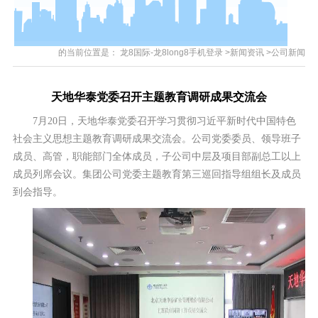
的当前位置是：
龙8国际-龙8long8手机登录
>
新闻资讯
>
公司新闻
天地华泰党委召开主题教育调研成果交流会
7月20日，天地华泰党委召开学习贯彻习近平新时代中国特色
社会主义思想主题教育调研成果交流会。公司党委委员、领导班子
成员、高管，职能部门全体成员，子公司中层及项目部副总工以上
成员列席会议。集团公司党委主题教育第三巡回指导组组长及成员
到会指导。