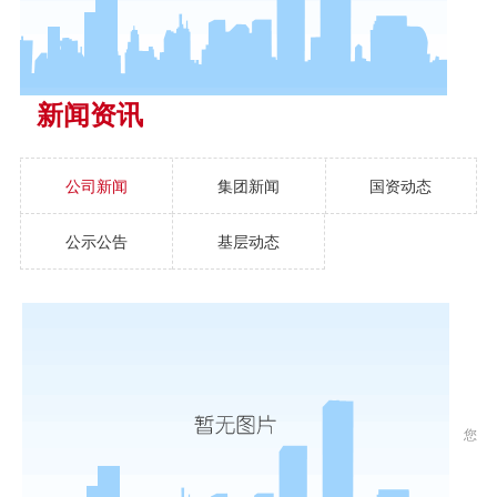
新闻资讯
公司新闻
集团新闻
国资动态
公示公告
基层动态
您