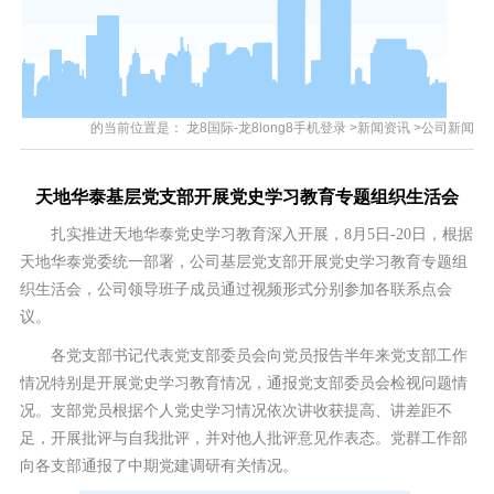
的当前位置是：
龙8国际-龙8long8手机登录
>
新闻资讯
>
公司新闻
天地华泰基层党支部开展党史学习教育专题组织生活会
扎实推进天地华泰党史学习教育深入开展，8月5日-20日，根据
天地华泰党委统一部署，公司基层党支部开展党史学习教育专题组
织生活会，公司领导班子成员通过视频形式分别参加各联系点会
议。
各党支部书记代表党支部委员会向党员报告半年来党支部工作
情况特别是开展党史学习教育情况，通报党支部委员会检视问题情
况。支部党员根据个人党史学习情况依次讲收获提高、讲差距不
足，开展批评与自我批评，并对他人批评意见作表态。党群工作部
向各支部通报了中期党建调研有关情况。