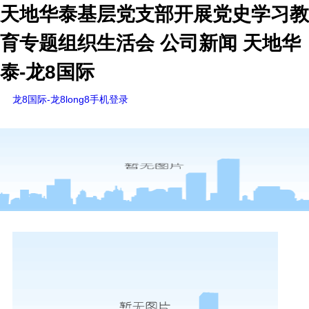
天地华泰基层党支部开展党史学习教
育专题组织生活会 公司新闻 天地华
泰-龙8国际
龙8国际-龙8long8手机登录