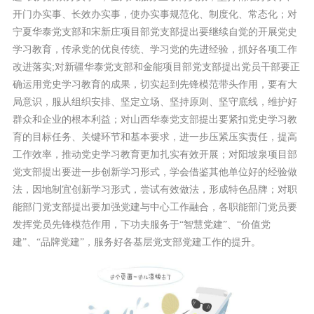
开门办实事、长效办实事，使办实事规范化、制度化、常态化；对
宁夏华泰党支部和宋新庄项目部党支部提出要继续自觉的开展党史
学习教育，传承党的优良传统、学习党的先进经验，抓好各项工作
改进落实;对新疆华泰党支部和金能项目部党支部提出党员干部要正
确运用党史学习教育的成果，切实起到先锋模范带头作用，要有大
局意识，服从组织安排、坚定立场、坚持原则、坚守底线，维护好
群众和企业的根本利益；对山西华泰党支部提出要紧扣党史学习教
育的目标任务、关键环节和基本要求，进一步压紧压实责任，提高
工作效率，推动党史学习教育更加扎实有效开展；对阳坡泉项目部
党支部提出要进一步创新学习形式，学会借鉴其他单位好的经验做
法，因地制宜创新学习形式，尝试有效做法，形成特色品牌；对职
能部门党支部提出要加强党建与中心工作融合，各职能部门党员要
发挥党员先锋模范作用，下功夫服务于“智慧党建”、“价值党
建”、“品牌党建”，服务好各基层党支部党建工作的提升。